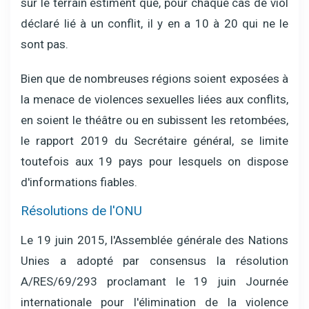
sur le terrain estiment que, pour chaque cas de viol
déclaré lié à un conflit, il y en a 10 à 20 qui ne le
sont pas.
Bien que de nombreuses régions soient exposées à
la menace de violences sexuelles liées aux conflits,
en soient le théâtre ou en subissent les retombées,
le rapport 2019 du Secrétaire général, se limite
toutefois aux 19 pays pour lesquels on dispose
d'informations fiables.
Résolutions de l'ONU
Le 19 juin 2015, l'Assemblée générale des Nations
Unies a adopté par consensus la résolution
A/RES/69/293 proclamant le 19 juin Journée
internationale pour l'élimination de la violence