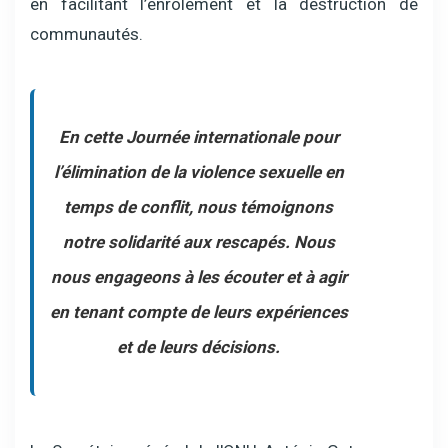
en facilitant l’enrôlement et la destruction de
communautés.
En cette Journée internationale pour
l’élimination de la violence sexuelle en
temps de conflit, nous témoignons
notre solidarité aux rescapés. Nous
nous engageons à les écouter et à agir
en tenant compte de leurs expériences
et de leurs décisions.