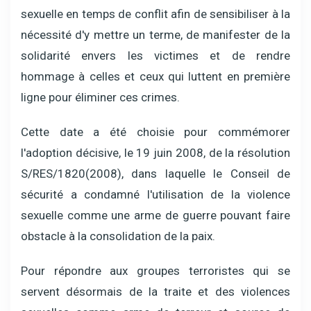
sexuelle en temps de conflit afin de sensibiliser à la
nécessité d'y mettre un terme, de manifester de la
solidarité envers les victimes et de rendre
hommage à celles et ceux qui luttent en première
ligne pour éliminer ces crimes.
Cette date a été choisie pour commémorer
l'adoption décisive, le 19 juin 2008, de la résolution
S/RES/1820(2008), dans laquelle le Conseil de
sécurité a condamné l'utilisation de la violence
sexuelle comme une arme de guerre pouvant faire
obstacle à la consolidation de la paix.
Pour répondre aux groupes terroristes qui se
servent désormais de la traite et des violences