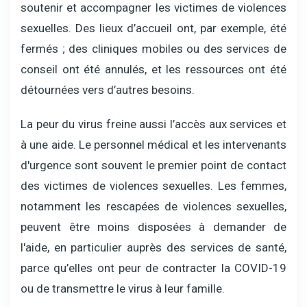
soutenir et accompagner les victimes de violences
sexuelles. Des lieux d’accueil ont, par exemple, été
fermés ; des cliniques mobiles ou des services de
conseil ont été annulés, et les ressources ont été
détournées vers d’autres besoins.
La peur du virus freine aussi l’accès aux services et
à une aide. Le personnel médical et les intervenants
d'urgence sont souvent le premier point de contact
des victimes de violences sexuelles. Les femmes,
notamment les rescapées de violences sexuelles,
peuvent être moins disposées à demander de
l'aide, en particulier auprès des services de santé,
parce qu’elles ont peur de contracter la COVID-19
ou de transmettre le virus à leur famille.