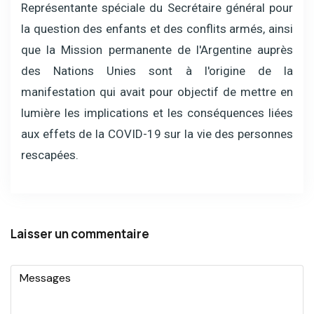
Représentante spéciale du Secrétaire général pour
la question des enfants et des conflits armés, ainsi
que la Mission permanente de l'Argentine auprès
des Nations Unies sont à l'origine de la
manifestation qui avait pour objectif de mettre en
lumière les implications et les conséquences liées
aux effets de la COVID-19 sur la vie des personnes
rescapées.
Laisser un commentaire