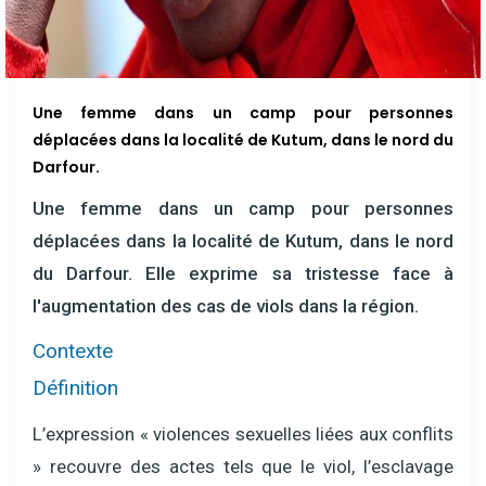
Une femme dans un camp pour personnes
déplacées dans la localité de Kutum, dans le nord du
Darfour.
Une femme dans un camp pour personnes
déplacées dans la localité de Kutum, dans le nord
du Darfour. Elle exprime sa tristesse face à
l'augmentation des cas de viols dans la région.
Contexte
Définition
L’expression « violences sexuelles liées aux conflits
» recouvre des actes tels que le viol, l’esclavage