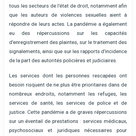
tous les secteurs de l'état de droit, notamment afin
que les auteurs de violences sexuelles aient à
répondre de leurs actes. La pandémie a également
eu des répercussions sur les capacités
d'enregistrement des plaintes, sur le traitement des
signalements, ainsi que sur les rapports d’incidence
de la part des autorités policières et judiciaires.
Les services dont les personnes rescapées ont
besoin risquent de ne plus être prioritaires dans de
nombreux endroits, notamment les refuges, les
services de santé, les services de police et de
justice. Cette pandémie a de graves répercussions
sur un éventail de prestations : services médicaux,
psychosociaux et juridiques nécessaires pour