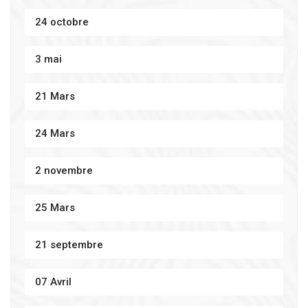
24 octobre
3 mai
21 Mars
24 Mars
2 novembre
25 Mars
21 septembre
07 Avril