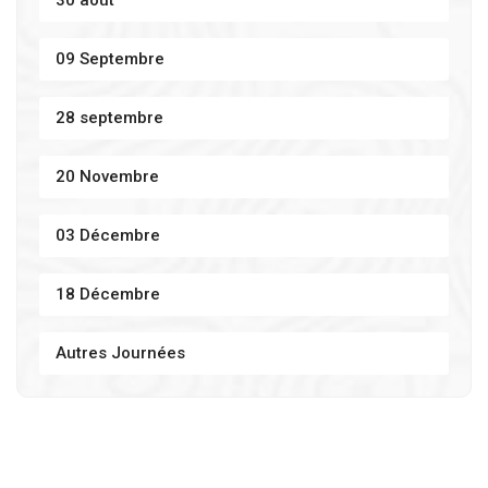
09 Septembre
28 septembre
20 Novembre
03 Décembre
18 Décembre
Autres Journées