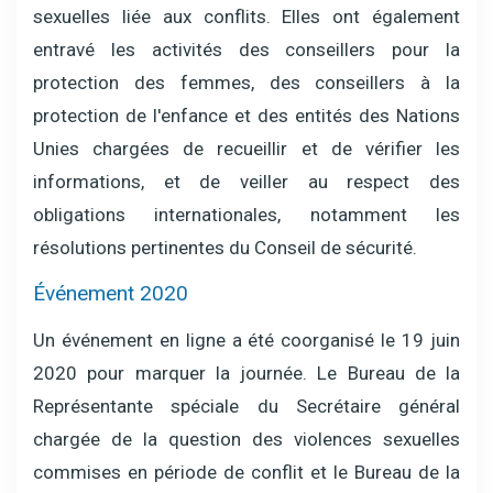
sexuelles liée aux conflits. Elles ont également
entravé les activités des conseillers pour la
protection des femmes, des conseillers à la
protection de l'enfance et des entités des Nations
Unies chargées de recueillir et de vérifier les
informations, et de veiller au respect des
obligations internationales, notamment les
résolutions pertinentes du Conseil de sécurité.
Événement 2020
Un événement en ligne a été coorganisé le 19 juin
2020 pour marquer la journée. Le Bureau de la
Représentante spéciale du Secrétaire général
chargée de la question des violences sexuelles
commises en période de conflit et le Bureau de la