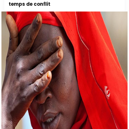
temps de conflit