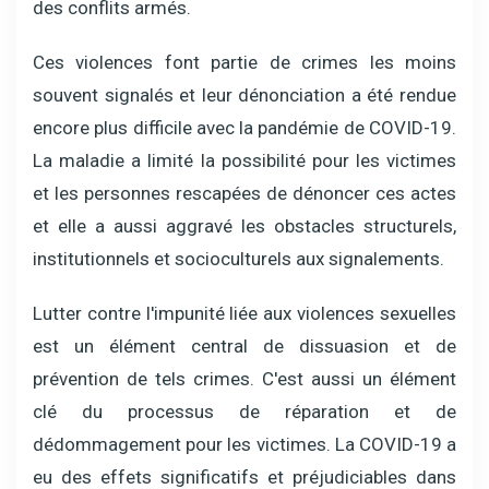
des conflits armés.
Ces violences font partie de crimes les moins
souvent signalés et leur dénonciation a été rendue
encore plus difficile avec la pandémie de COVID-19.
La maladie a limité la possibilité pour les victimes
et les personnes rescapées de dénoncer ces actes
et elle a aussi aggravé les obstacles structurels,
institutionnels et socioculturels aux signalements.
Lutter contre l'impunité liée aux violences sexuelles
est un élément central de dissuasion et de
prévention de tels crimes. C'est aussi un élément
clé du processus de réparation et de
dédommagement pour les victimes. La COVID-19 a
eu des effets significatifs et préjudiciables dans