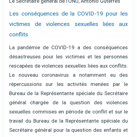
Le Secrétaire général de l'ONU, António Guterres
Les conséquences de la COVID-19 pour les
victimes de violences sexuelles liées aux
conflits
La pandémie de COVID-19 a des conséquences
désastreuses pour les victimes et les personnes
rescapées de violences sexuelles liées aux conflits.
Le nouveau coronavirus a notamment eu des
répercussions sur les activités menées par le
Bureau de la Représentante spéciale du Secrétaire
général chargée de la question des violences
sexuelles commises en période de conflit et sur le
travail du Bureau de la Représentante spéciale du
Secrétaire général pour la question des enfants et