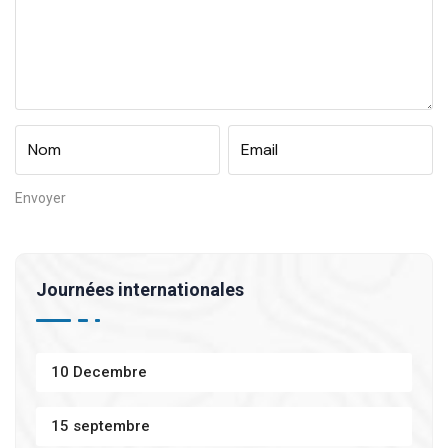
Journées internationales
10 Decembre
15 septembre