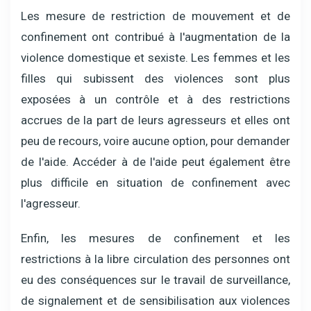
Les mesure de restriction de mouvement et de
confinement ont contribué à l'augmentation de la
violence domestique et sexiste. Les femmes et les
filles qui subissent des violences sont plus
exposées à un contrôle et à des restrictions
accrues de la part de leurs agresseurs et elles ont
peu de recours, voire aucune option, pour demander
de l'aide. Accéder à de l'aide peut également être
plus difficile en situation de confinement avec
l'agresseur.
Enfin, les mesures de confinement et les
restrictions à la libre circulation des personnes ont
eu des conséquences sur le travail de surveillance,
de signalement et de sensibilisation aux violences