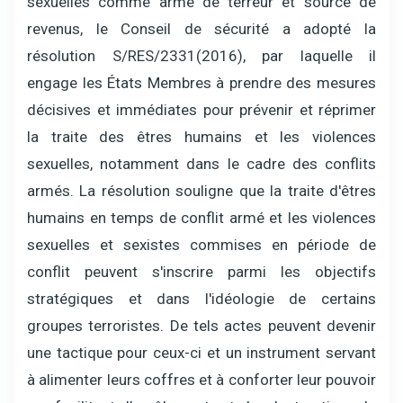
sexuelles comme arme de terreur et source de
revenus, le Conseil de sécurité a adopté la
résolution S/RES/2331(2016), par laquelle il
engage les États Membres à prendre des mesures
décisives et immédiates pour prévenir et réprimer
la traite des êtres humains et les violences
sexuelles, notamment dans le cadre des conflits
armés. La résolution souligne que la traite d'êtres
humains en temps de conflit armé et les violences
sexuelles et sexistes commises en période de
conflit peuvent s'inscrire parmi les objectifs
stratégiques et dans l'idéologie de certains
groupes terroristes. De tels actes peuvent devenir
une tactique pour ceux-ci et un instrument servant
à alimenter leurs coffres et à conforter leur pouvoir