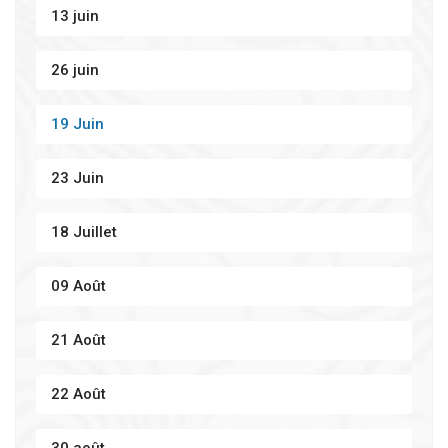
13 juin
26 juin
19 Juin
23 Juin
18 Juillet
09 Août
21 Août
22 Août
30 août