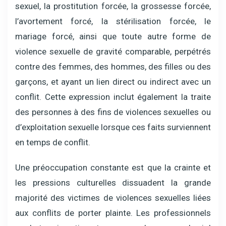
sexuel, la prostitution forcée, la grossesse forcée,
l’avortement forcé, la stérilisation forcée, le
mariage forcé, ainsi que toute autre forme de
violence sexuelle de gravité comparable, perpétrés
contre des femmes, des hommes, des filles ou des
garçons, et ayant un lien direct ou indirect avec un
conflit. Cette expression inclut également la traite
des personnes à des fins de violences sexuelles ou
d’exploitation sexuelle lorsque ces faits surviennent
en temps de conflit.
Une préoccupation constante est que la crainte et
les pressions culturelles dissuadent la grande
majorité des victimes de violences sexuelles liées
aux conflits de porter plainte. Les professionnels