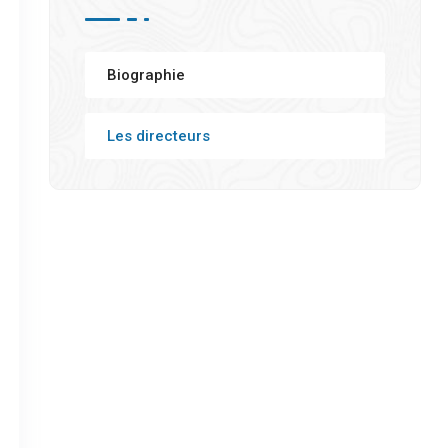
Biographie
Les directeurs