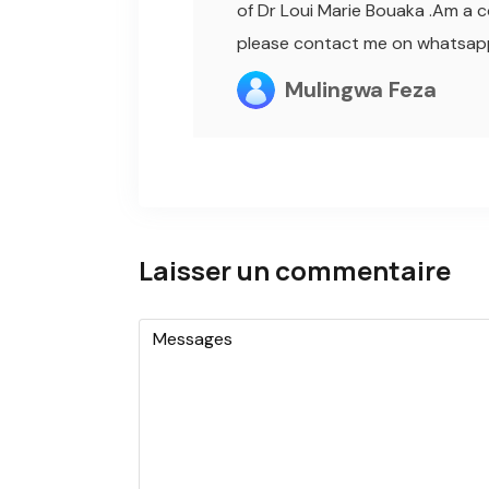
of Dr Loui Marie Bouaka .Am a 
please contact me on whatsa
Mulingwa Feza
Laisser un commentaire