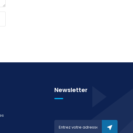
Newsletter
es