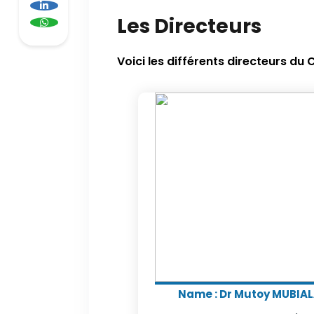
Les Directeurs
Voici les différents directeurs d
Name :
Dr Mutoy MUBIA